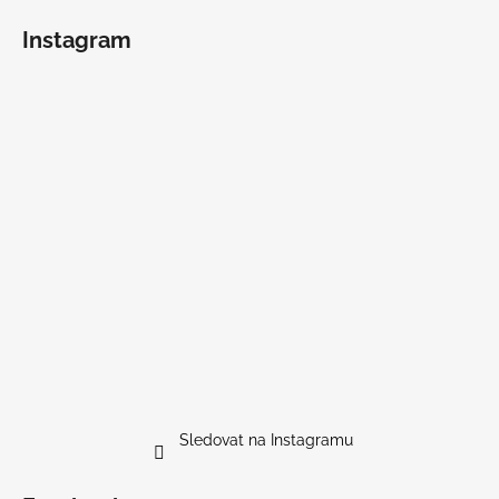
Instagram
Sledovat na Instagramu